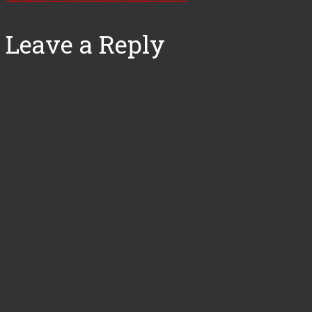
Leave a Reply