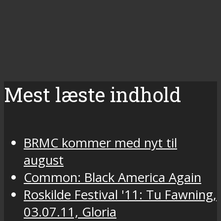
Mest læste indhold
BRMC kommer med nyt til
august
Common: Black America Again
Roskilde Festival '11: Tu Fawning,
03.07.11, Gloria