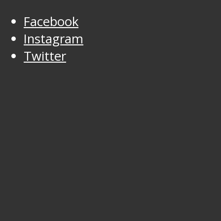
Facebook
Instagram
Twitter