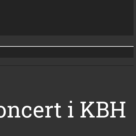
oncert i KBH