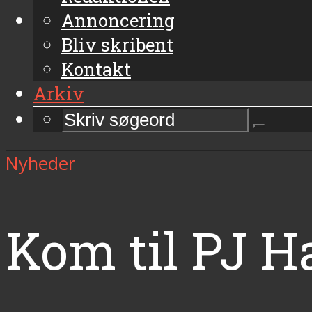
Annoncering
Bliv skribent
Kontakt
Arkiv
Nyheder
Kom til PJ H