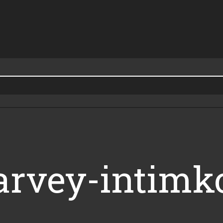
arvey-intimk