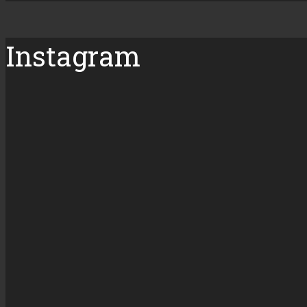
Instagram