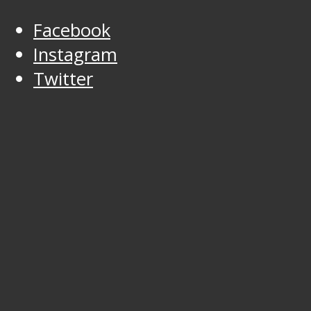
Facebook
Instagram
Twitter