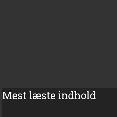
Mest læste indhold