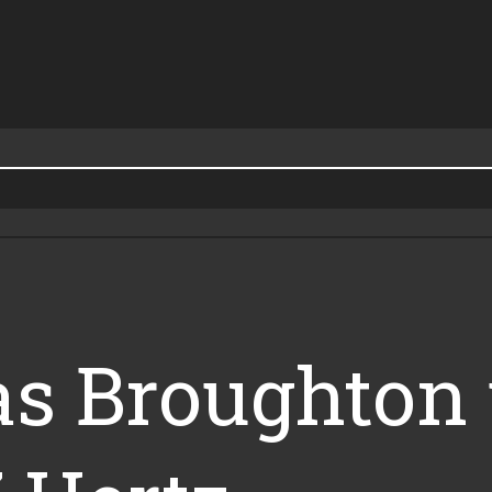
s Broughton