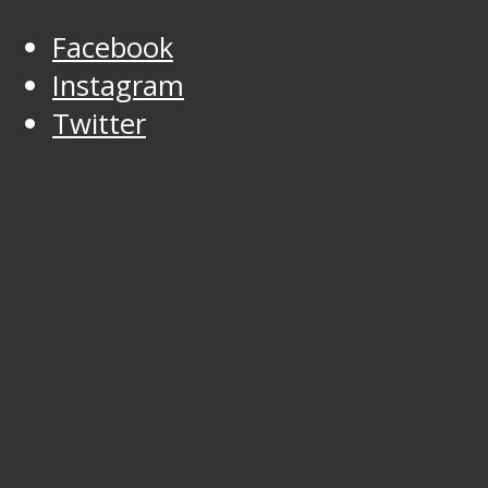
Facebook
Instagram
Twitter