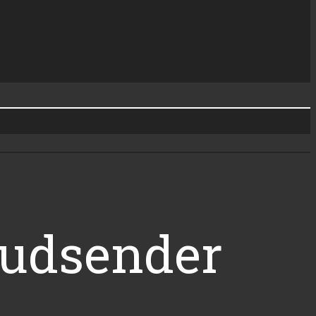
 udsender