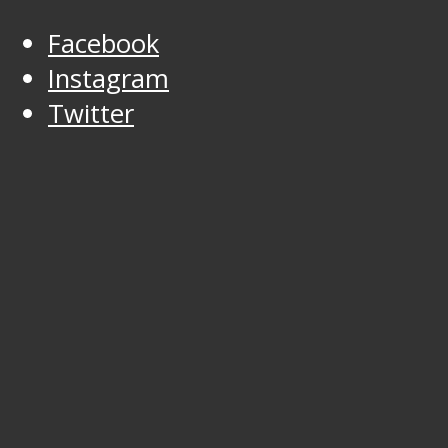
Facebook
Instagram
Twitter