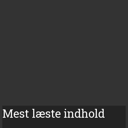
Mest læste indhold