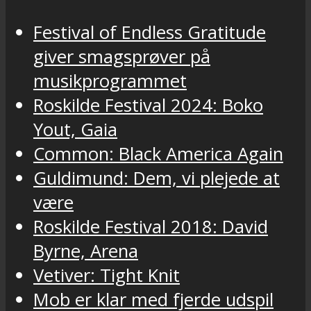
Festival of Endless Gratitude
giver smagsprøver på
musikprogrammet
Roskilde Festival 2024: Boko
Yout, Gaia
Common: Black America Again
Guldimund: Dem, vi plejede at
være
Roskilde Festival 2018: David
Byrne, Arena
Vetiver: Tight Knit
Mob er klar med fjerde udspil