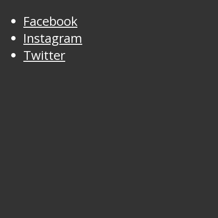
Facebook
Instagram
Twitter