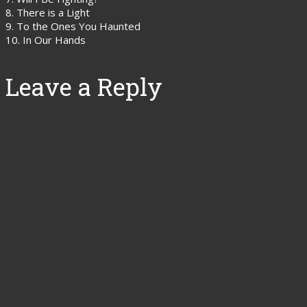
8. There is a Light
9. To the Ones You Haunted
10. In Our Hands
Leave a Reply