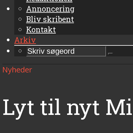
Annoncering
Bliv skribent
Kontakt
Arkiv
Nyheder
Lyt til nyt 