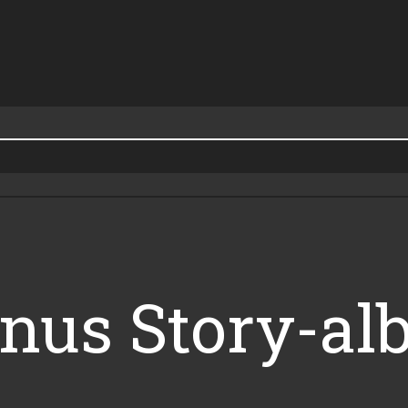
Minus Story-a