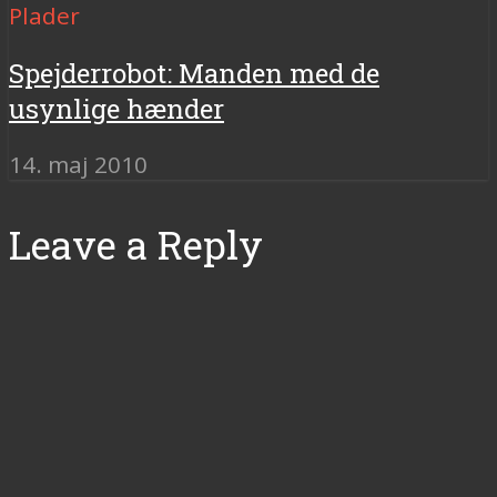
Plader
Spejderrobot: Manden med de
usynlige hænder
14. maj 2010
Leave a Reply