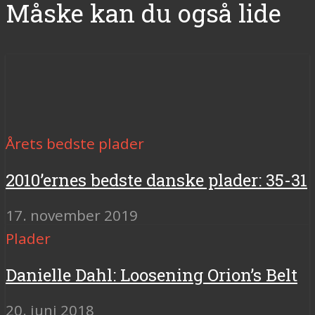
Måske kan du også lide
Årets bedste plader
2010’ernes bedste danske plader: 35-31
17. november 2019
Plader
Danielle Dahl: Loosening Orion’s Belt
20. juni 2018