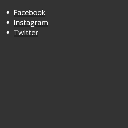
Facebook
Instagram
Twitter