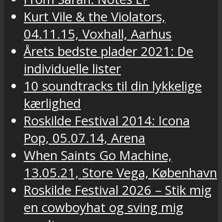
Kurt Vile & the Violators,
04.11.15, Voxhall, Aarhus
Årets bedste plader 2021: De
individuelle lister
10 soundtracks til din lykkelige
kærlighed
Roskilde Festival 2014: Icona
Pop, 05.07.14, Arena
When Saints Go Machine,
13.05.21, Store Vega, København
Roskilde Festival 2026 – Stik mig
en cowboyhat og sving mig