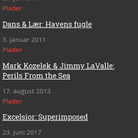
Plader
Dans & Lær: Havens fugle
3. januar 2011
Plader
Mark Kozelek & Jimmy LaValle:
Perils From the Sea
17. august 2013
Plader
Excelsior: Superimposed
23. juni 2017