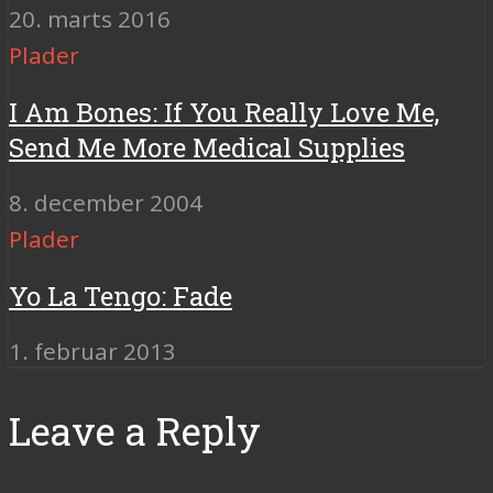
20. marts 2016
Plader
I Am Bones: If You Really Love Me,
Send Me More Medical Supplies
8. december 2004
Plader
Yo La Tengo: Fade
1. februar 2013
Leave a Reply