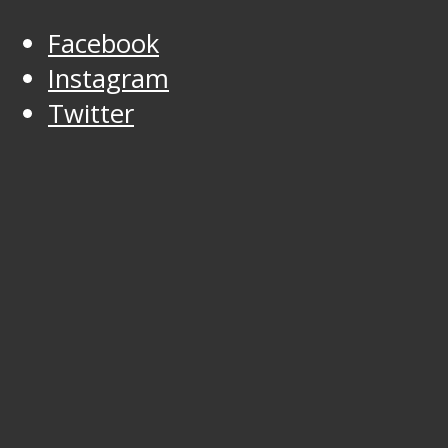
Facebook
Instagram
Twitter