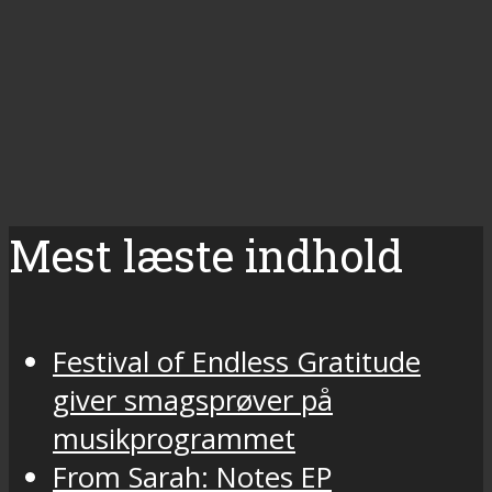
Mest læste indhold
Festival of Endless Gratitude
giver smagsprøver på
musikprogrammet
From Sarah: Notes EP