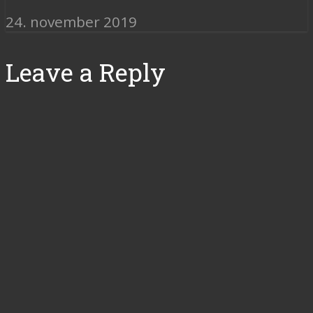
24. november 2019
Leave a Reply