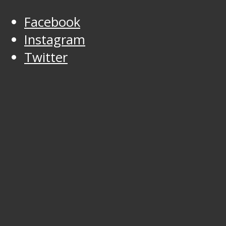
Facebook
Instagram
Twitter