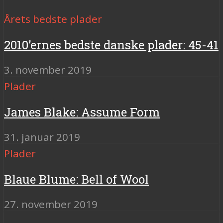
Årets bedste plader
2010’ernes bedste danske plader: 45-41
3. november 2019
Plader
James Blake: Assume Form
31. januar 2019
Plader
Blaue Blume: Bell of Wool
27. november 2019