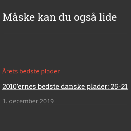
Måske kan du også lide
Årets bedste plader
2010’ernes bedste danske plader: 25-21
1. december 2019