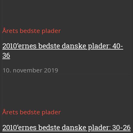
Årets bedste plader
2010’ernes bedste danske plader: 40-
36
10. november 2019
Årets bedste plader
2010’ernes bedste danske plader: 30-26