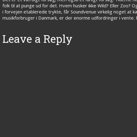
folk til at punge ud for det. Hvem husker ikke Wild? Eller Zoo? 
i forvejen etablerede trykte, får Soundvenue virkelig noget at 
musikforbruger i Danmark, er der enorme udfordringer i vente.
Leave a Reply