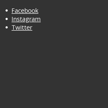
Facebook
Instagram
Twitter