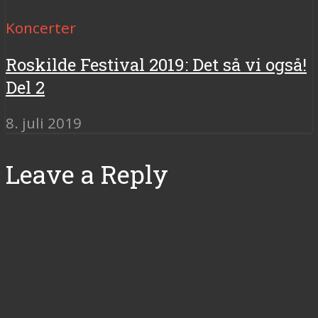
Koncerter
Roskilde Festival 2019: Det så vi også!
Del 2
8. juli 2019
Leave a Reply