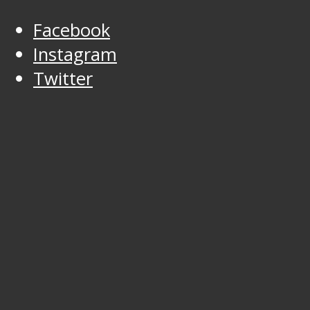
Facebook
Instagram
Twitter