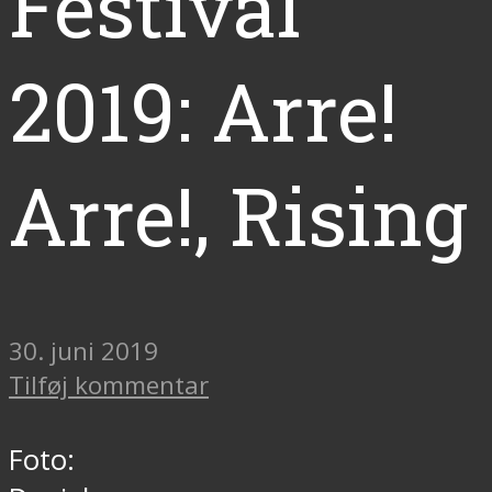
Festival
2019: Arre!
Arre!, Rising
30. juni 2019
Tilføj kommentar
Foto: