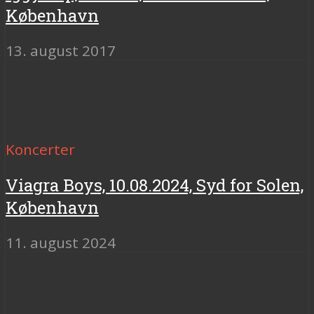
København
13. august 2017
Koncerter
Viagra Boys, 10.08.2024, Syd for Solen,
København
11. august 2024