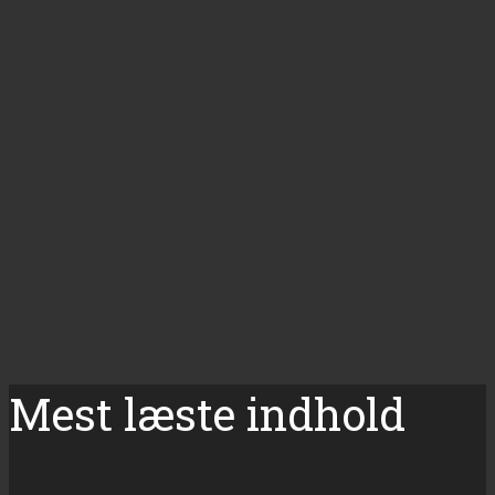
Mest læste indhold