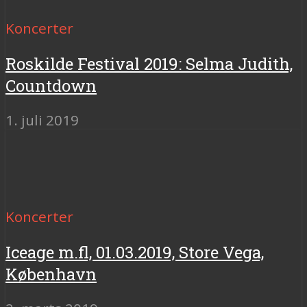
Koncerter
Roskilde Festival 2019: Selma Judith,
Countdown
1. juli 2019
Koncerter
Iceage m.fl, 01.03.2019, Store Vega,
København