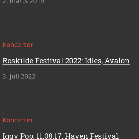
2. marts 2019
Koncerter
Roskilde Festival 2022: Idles, Avalon
3. juli 2022
Koncerter
Iggy Pop, 11.08.17, Haven Festival,