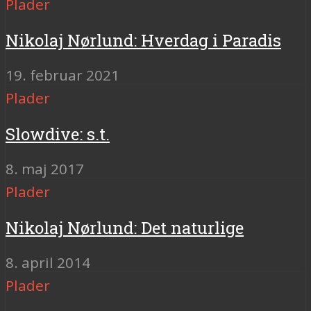
Plader
Nikolaj Nørlund: Hverdag i Paradis
19. februar 2021
Plader
Slowdive: s.t.
8. maj 2017
Plader
Nikolaj Nørlund: Det naturlige
8. april 2014
Plader