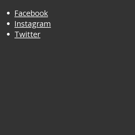
Facebook
Instagram
Twitter