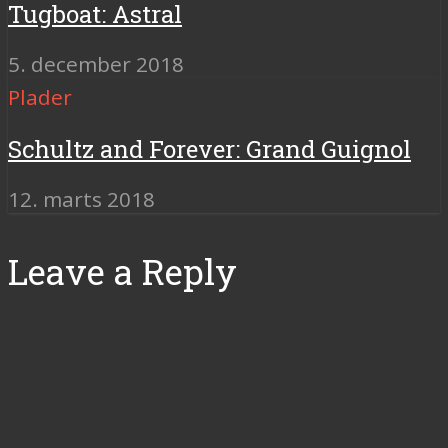
Tugboat: Astral
5. december 2018
Plader
Schultz and Forever: Grand Guignol
12. marts 2018
Leave a Reply