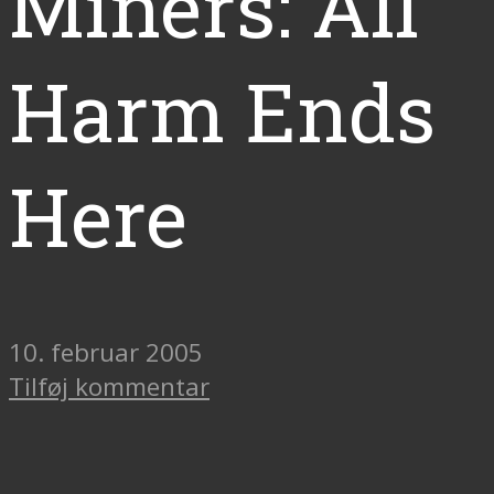
Miners: All
Harm Ends
Here
10. februar 2005
Tilføj kommentar