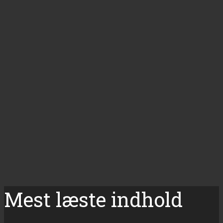
Mest læste indhold