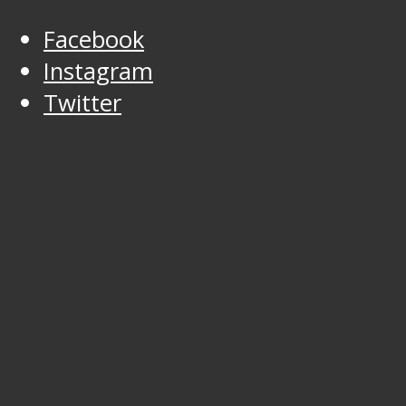
Facebook
Instagram
Twitter