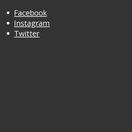
Facebook
Instagram
Twitter