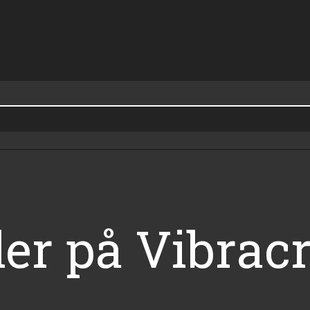
ller på Vibra