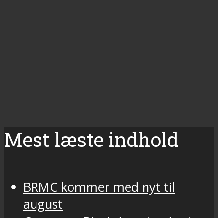
Mest læste indhold
BRMC kommer med nyt til
august