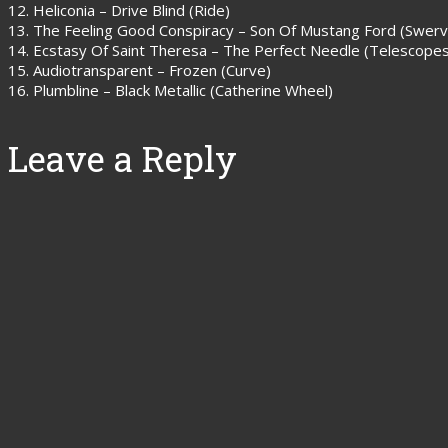
12. Heliconia – Drive Blind (Ride)
13. The Feeling Good Conspiracy – Son Of Mustang Ford (Swerv
14. Ecstasy Of Saint Theresa – The Perfect Needle (Telescopes
15. Audiotransparent – Frozen (Curve)
16. Plumbline – Black Metallic (Catherine Wheel)
Leave a Reply