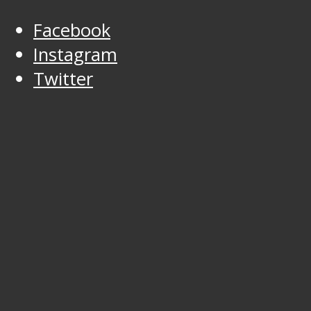
Facebook
Instagram
Twitter