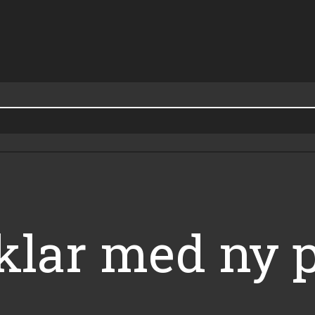
klar med ny p