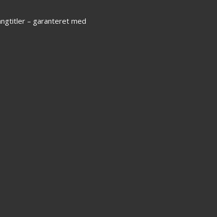
sangtitler – garanteret med