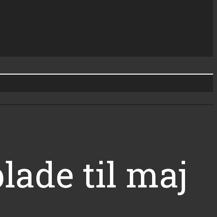
lade til maj