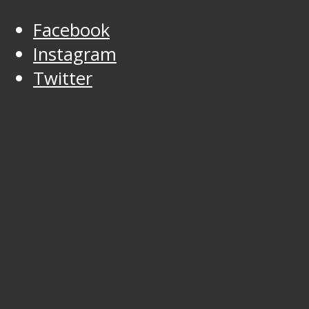
Facebook
Instagram
Twitter