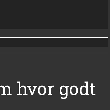
om hvor godt