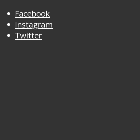
Facebook
Instagram
Twitter