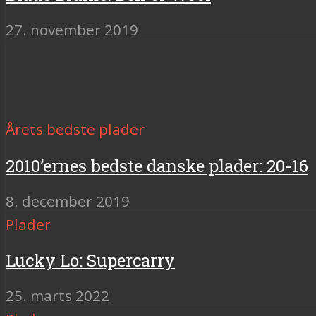
27. november 2019
Årets bedste plader
2010’ernes bedste danske plader: 20-16
8. december 2019
Plader
Lucky Lo: Supercarry
25. marts 2022