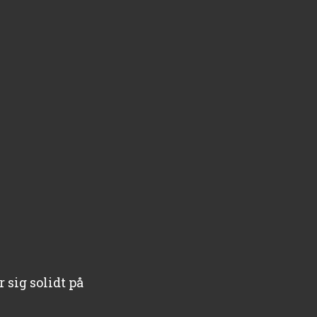
 sig solidt på