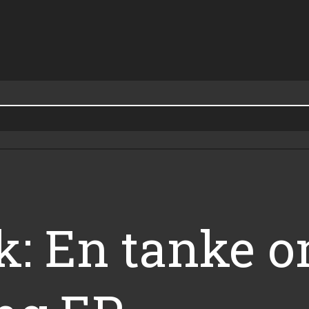
k: En tanke 