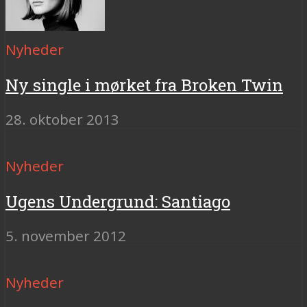
Nyheder
Ny single i mørket fra Broken Twin
28. oktober 2013
Nyheder
Ugens Undergrund: Santiago
5. november 2012
Nyheder