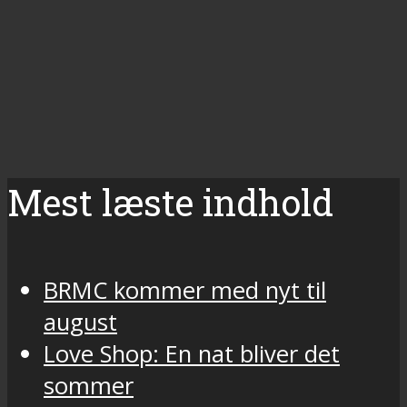
Mest læste indhold
BRMC kommer med nyt til
august
Love Shop: En nat bliver det
sommer