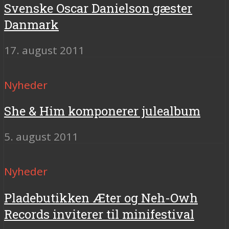
Svenske Oscar Danielson gæster
Danmark
17. august 2011
Nyheder
She & Him komponerer julealbum
5. august 2011
Nyheder
Pladebutikken Æter og Neh-Owh
Records inviterer til minifestival