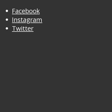
Facebook
Instagram
Twitter