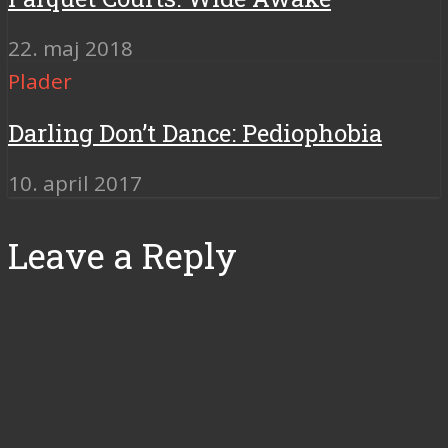
22. maj 2018
Plader
Darling Don’t Dance: Pediophobia
10. april 2017
Leave a Reply