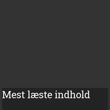
Mest læste indhold