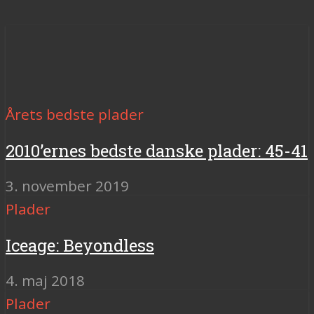
Årets bedste plader
2010’ernes bedste danske plader: 45-41
3. november 2019
Plader
Iceage: Beyondless
4. maj 2018
Plader