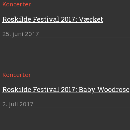
Koncerter
Roskilde Festival 2017: Værket
25. juni 2017
Koncerter
Roskilde Festival 2017: Baby Woodrose
2. juli 2017