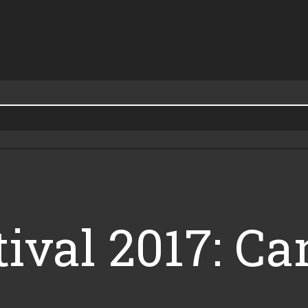
tival 2017: Ca