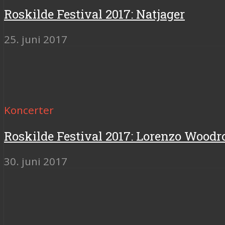
Roskilde Festival 2017: Natjager
25. juni 2017
Koncerter
Roskilde Festival 2017: Lorenzo Woodr
30. juni 2017