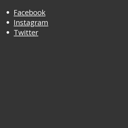
Facebook
Instagram
Twitter