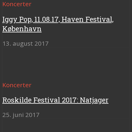
Koncerter
Iggy Pop, 11.08.17, Haven Festival,
København
13. august 2017
Koncerter
Roskilde Festival 2017: Natjager
25. juni 2017