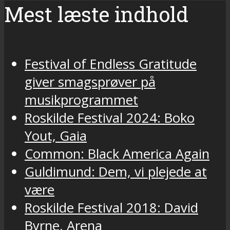
Mest læste indhold
Festival of Endless Gratitude
giver smagsprøver på
musikprogrammet
Roskilde Festival 2024: Boko
Yout, Gaia
Common: Black America Again
Guldimund: Dem, vi plejede at
være
Roskilde Festival 2018: David
Byrne, Arena