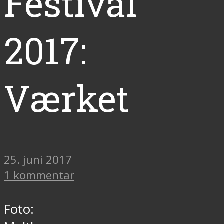
Festival
2017:
Værket
25. juni 2017
1 kommentar
Foto: