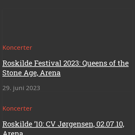
Koncerter
Roskilde Festival 2023: Queens of the
Stone Age, Arena
29. juni 2023
Koncerter
Roskilde ’10: CV Jørgensen, 02.07.10,
Arena