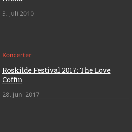
3. juli 2010
Koncerter
Roskilde Festival 2017: The Love
Coffin
28. juni 2017