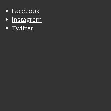
Facebook
Instagram
Twitter