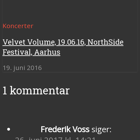
Koncerter
Velvet Volume, 19.06.16, NorthSide
Festival, Aarhus
19. juni 2016
1 kommentar
Frederik Voss
siger: