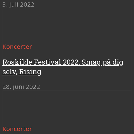
3. juli 2022
Koncerter
Roskilde Festival 2022: Smag på dig
selv, Rising
28. juni 2022
Koncerter