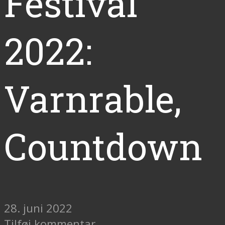
Festival
2022:
Varnrable,
Countdown
28. juni 2022
Tilføj kommentar