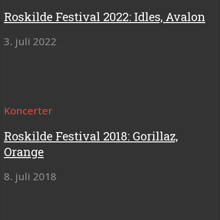
Roskilde Festival 2022: Idles, Avalon
3. juli 2022
Koncerter
Roskilde Festival 2018: Gorillaz,
Orange
8. juli 2018