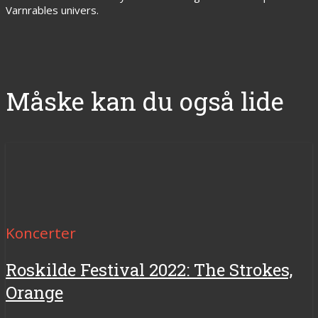
Varnrables univers.
Måske kan du også lide
Koncerter
Roskilde Festival 2022: The Strokes,
Orange