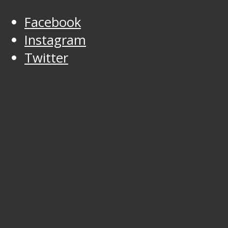
Facebook
Instagram
Twitter