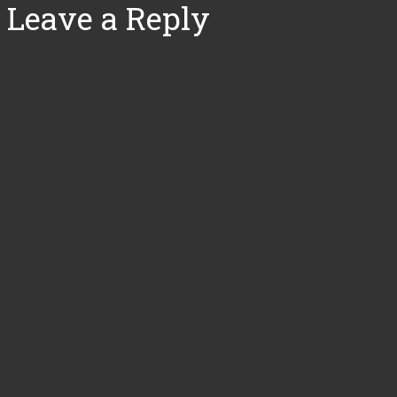
Leave a Reply