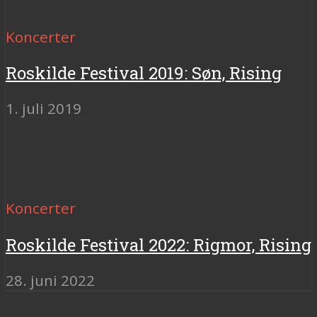
Koncerter
Roskilde Festival 2019: Søn, Rising
1. juli 2019
Koncerter
Roskilde Festival 2022: Rigmor, Rising
28. juni 2022