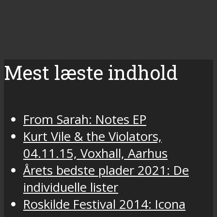
Mest læste indhold
From Sarah: Notes EP
Kurt Vile & the Violators,
04.11.15, Voxhall, Aarhus
Årets bedste plader 2021: De
individuelle lister
Roskilde Festival 2014: Icona