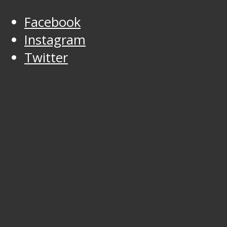
Facebook
Instagram
Twitter