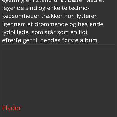
legende sind og enkelte techno-
kedsomheder trækker hun lytteren
igennem et drømmende og healende
lydbillede, som står som en flot
efterfølger til hendes første album.
Plader