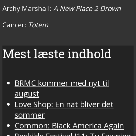
Archy Marshall:
A New Place 2 Drown
Cancer:
Totem
Mest læste indhold
BRMC kommer med nyt til
august
Love Shop: En nat bliver det
sommer
Common: Black America Again