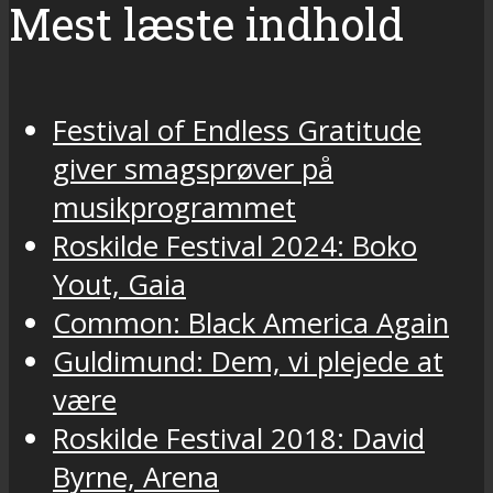
Mest læste indhold
Festival of Endless Gratitude
giver smagsprøver på
musikprogrammet
Roskilde Festival 2024: Boko
Yout, Gaia
Common: Black America Again
Guldimund: Dem, vi plejede at
være
Roskilde Festival 2018: David
Byrne, Arena