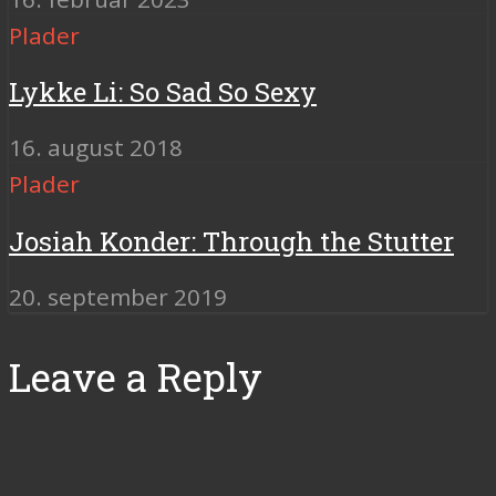
Plader
Lykke Li: So Sad So Sexy
16. august 2018
Plader
Josiah Konder: Through the Stutter
20. september 2019
Leave a Reply