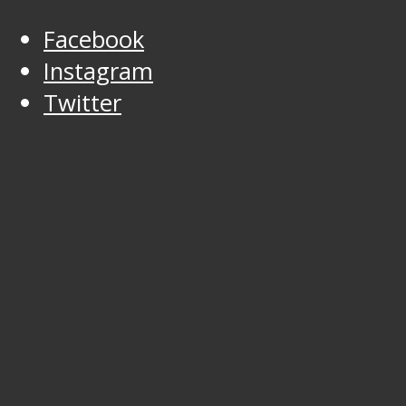
Facebook
Instagram
Twitter