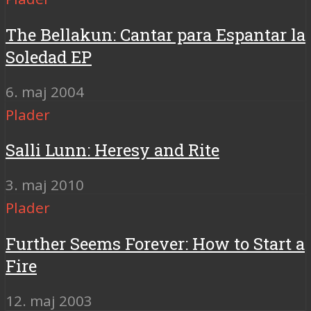
The Bellakun: Cantar para Espantar la
Soledad EP
6. maj 2004
Plader
Salli Lunn: Heresy and Rite
3. maj 2010
Plader
Further Seems Forever: How to Start a
Fire
12. maj 2003