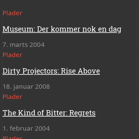
Plader
Museum: Der kommer nok en dag
7. marts 2004
Plader
Dirty Projectors: Rise Above
18. januar 2008
Plader
The Kind of Bitter: Regrets
1. februar 2004
Plader