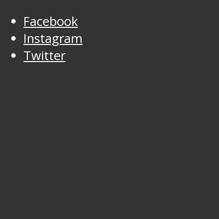
Facebook
Instagram
Twitter