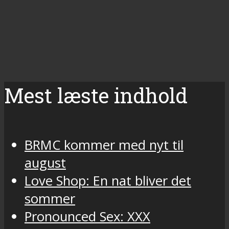
Mest læste indhold
BRMC kommer med nyt til
august
Love Shop: En nat bliver det
sommer
Pronounced Sex: XXX