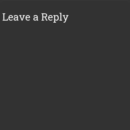
Leave a Reply