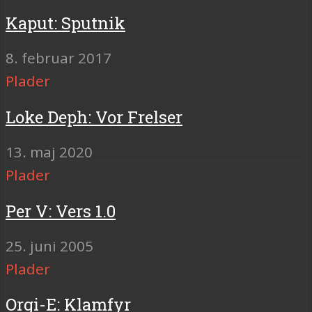
Kaput: Sputnik
8. februar 2017
Plader
Loke Deph: Vor Frelser
13. maj 2020
Plader
Per V: Vers 1.0
25. juni 2005
Plader
Orgi-E: Klamfyr