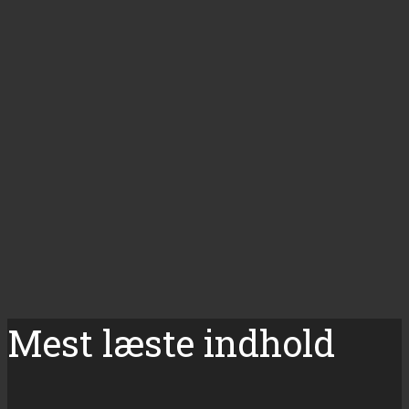
Mest læste indhold