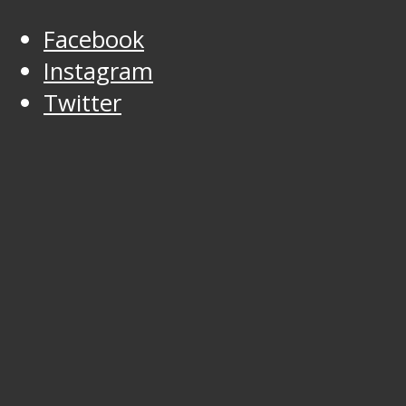
Facebook
Instagram
Twitter