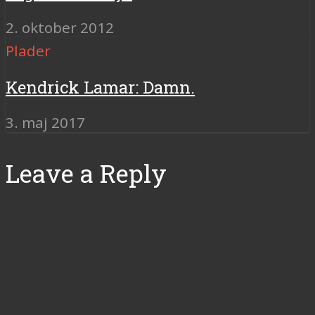
2. oktober 2012
Plader
Kendrick Lamar: Damn.
3. maj 2017
Leave a Reply