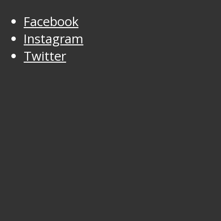
Facebook
Instagram
Twitter