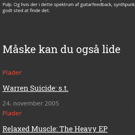
Pulp. Og hvis der i dette spektrum af guitarfeedback, synthpunk
godt sted at finde det.
Måske kan du også lide
Plader
Warren Suicide: s.t.
24. november 2005
Plader
Relaxed Muscle: The Heavy EP