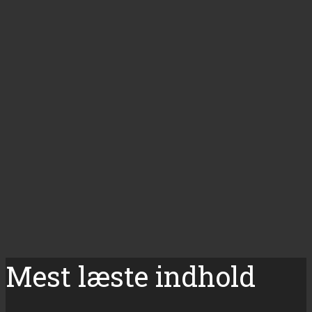
Mest læste indhold