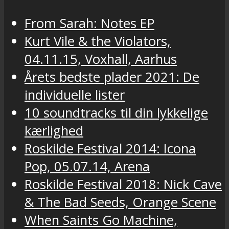
From Sarah: Notes EP
Kurt Vile & the Violators,
04.11.15, Voxhall, Aarhus
Årets bedste plader 2021: De
individuelle lister
10 soundtracks til din lykkelige
kærlighed
Roskilde Festival 2014: Icona
Pop, 05.07.14, Arena
Roskilde Festival 2018: Nick Cave
& The Bad Seeds, Orange Scene
When Saints Go Machine,