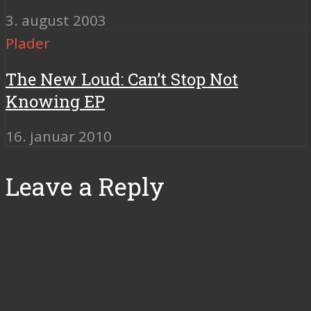
3. august 2003
Plader
The New Loud: Can’t Stop Not
Knowing EP
16. januar 2010
Leave a Reply