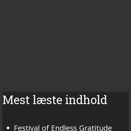
Mest læste indhold
Festival of Endless Gratitude