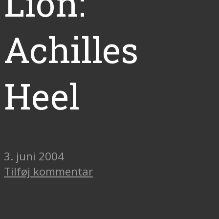
Lion:
Achilles
Heel
3. juni 2004
Tilføj kommentar