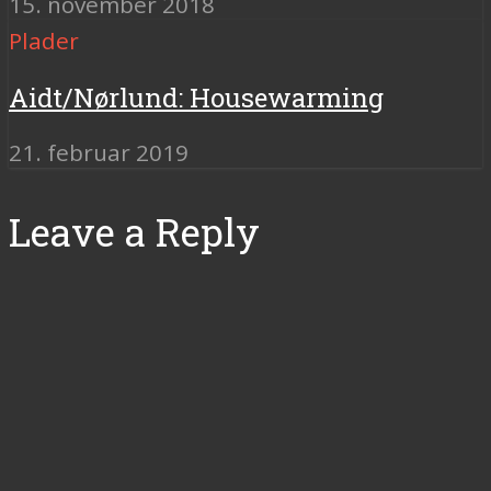
15. november 2018
Plader
Aidt/Nørlund: Housewarming
21. februar 2019
Leave a Reply