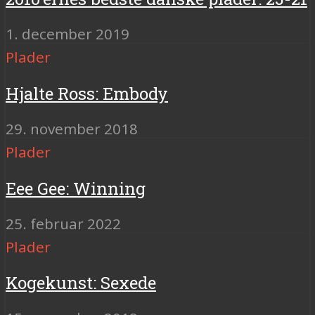
1. december 2019
Plader
Hjalte Ross: Embody
29. november 2018
Plader
Eee Gee: Winning
25. februar 2022
Plader
Kogekunst: Sexede