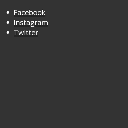
Facebook
Instagram
Twitter