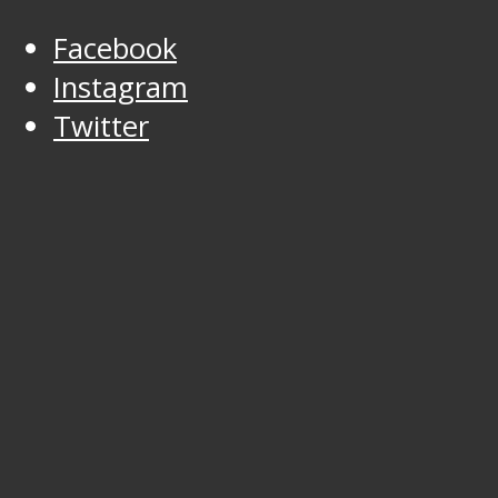
Facebook
Instagram
Twitter