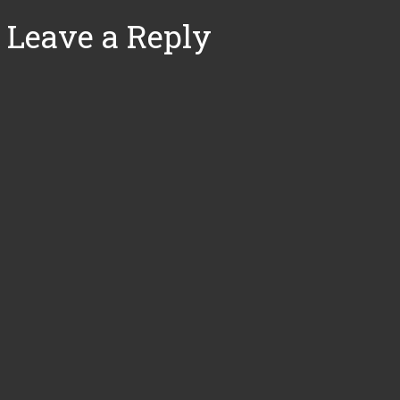
Leave a Reply