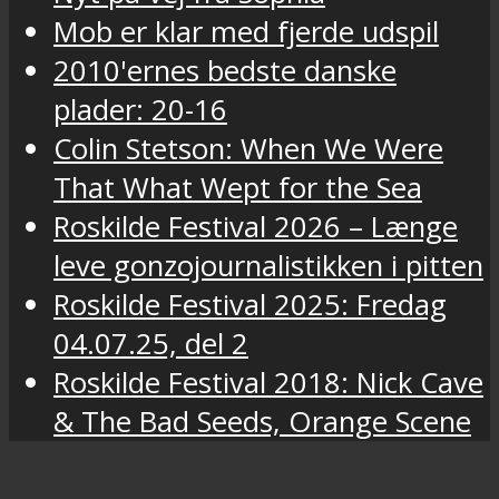
Mob er klar med fjerde udspil
2010'ernes bedste danske
plader: 20-16
Colin Stetson: When We Were
That What Wept for the Sea
Roskilde Festival 2026 – Længe
leve gonzojournalistikken i pitten
Roskilde Festival 2025: Fredag
04.07.25, del 2
Roskilde Festival 2018: Nick Cave
& The Bad Seeds, Orange Scene