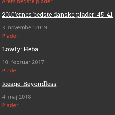
Årets bedste plader
2010’ernes bedste danske plader: 45-41
3. november 2019
Plader
Lowly: Heba
10. februar 2017
Plader
Iceage: Beyondless
4. maj 2018
Plader