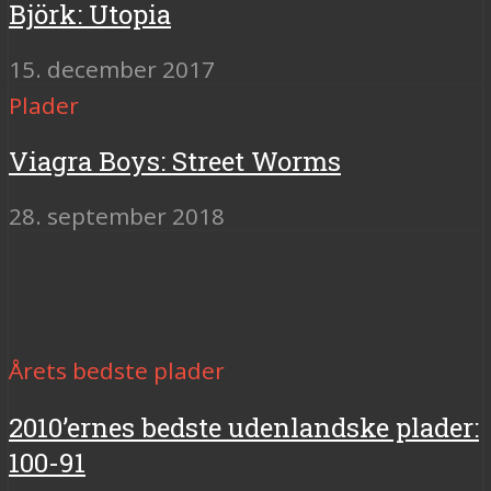
Björk: Utopia
15. december 2017
Plader
Viagra Boys: Street Worms
28. september 2018
Årets bedste plader
2010’ernes bedste udenlandske plader:
100-91