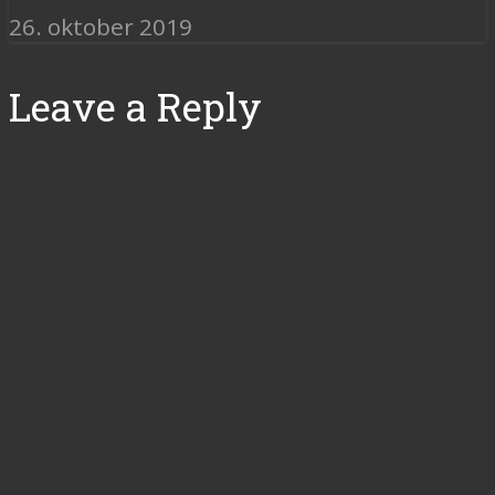
26. oktober 2019
Leave a Reply