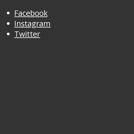
Facebook
Instagram
Twitter