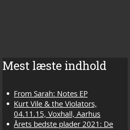
Mest læste indhold
From Sarah: Notes EP
Kurt Vile & the Violators,
04.11.15, Voxhall, Aarhus
Årets bedste plader 2021: De