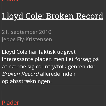
Lloyd Cole: Broken Record
21. september 2010
Jeppe Fly-Kristensen
Lloyd Cole har faktisk udgivet
interessante plader, men i et forsøg på
at nærme sig country/folk-genren dør
Broken Record
allerede inden
opløbsstrækningen.
Plader