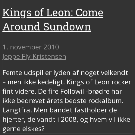
Kings of Leon: Come
Around Sundown
1. november 2010
Jeppe Fly-Kristensen
Femte udspil er lyden af noget velkendt
– men ikke kedeligt. Kings of Leon rocker
fint videre. De fire Followill-brødre har
ikke bedrevet årets bedste rockalbum.
Langtfra. Men bandet fastholder de
hjerter, de vandt i 2008, og hvem vil ikke
gerne elskes?