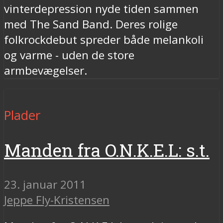
vinterdepression nyde tiden sammen
med The Sand Band. Deres rolige
folkrockdebut spreder både melankoli
og varme - uden de store
armbevægelser.
Plader
Manden fra O.N.K.E.L: s.t.
23. januar 2011
Jeppe Fly-Kristensen