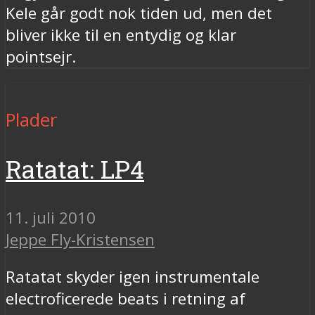
Kele går godt nok tiden ud, men det
bliver ikke til en entydig og klar
pointsejr.
Plader
Ratatat: LP4
11. juli 2010
Jeppe Fly-Kristensen
Ratatat skyder igen instrumentale
electroficerede beats i retning af