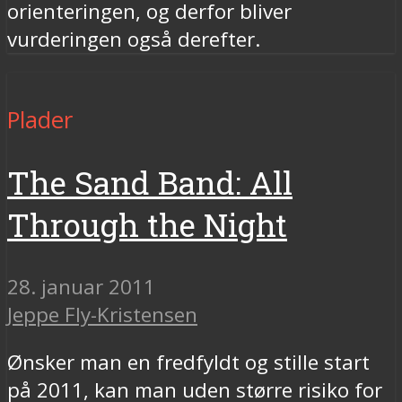
orienteringen, og derfor bliver
vurderingen også derefter.
Plader
The Sand Band: All
Through the Night
28. januar 2011
Jeppe Fly-Kristensen
Ønsker man en fredfyldt og stille start
på 2011, kan man uden større risiko for