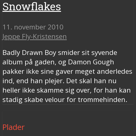
Snowflakes
11. november 2010
Jeppe Fly-Kristensen
Badly Drawn Boy smider sit syvende
album på gaden, og Damon Gough
pakker ikke sine gaver meget anderledes
ind, end han plejer. Det skal han nu
heller ikke skamme sig over, for han kan
stadig skabe velour for trommehinden.
Plader