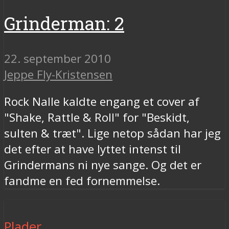
Grinderman: 2
22. september 2010
Jeppe Fly-Kristensen
Rock Nalle kaldte engang et cover af
"Shake, Rattle & Roll" for "Beskidt,
sulten & træt". Lige netop sådan har jeg
det efter at have lyttet intenst til
Grindermans ni nye sange. Og det er
fandme en fed fornemmelse.
Plader