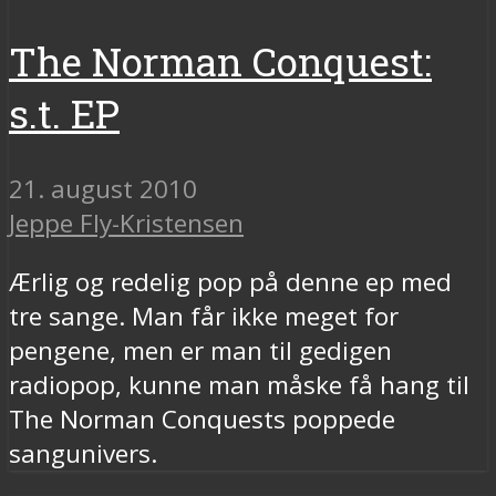
The Norman Conquest:
s.t. EP
21. august 2010
Jeppe Fly-Kristensen
Ærlig og redelig pop på denne ep med
tre sange. Man får ikke meget for
pengene, men er man til gedigen
radiopop, kunne man måske få hang til
The Norman Conquests poppede
sangunivers.