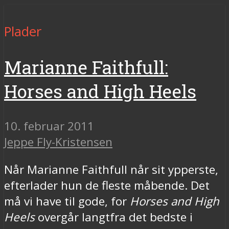
Plader
Marianne Faithfull:
Horses and High Heels
10. februar 2011
Jeppe Fly-Kristensen
Når Marianne Faithfull når sit ypperste,
efterlader hun de fleste måbende. Det
må vi have til gode, for
Horses and High
Heels
overgår langtfra det bedste i