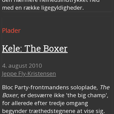
med en række ligegyldigheder.
Plader
Kele: The Boxer
4. august 2010
Jeppe Fly-Kristensen
Bloc Party-frontmandens soloplade,
The
Boxer
, er desværre ikke 'the big champ',
for allerede efter tredje omgang
begynder træthedstegnene at vise sig.