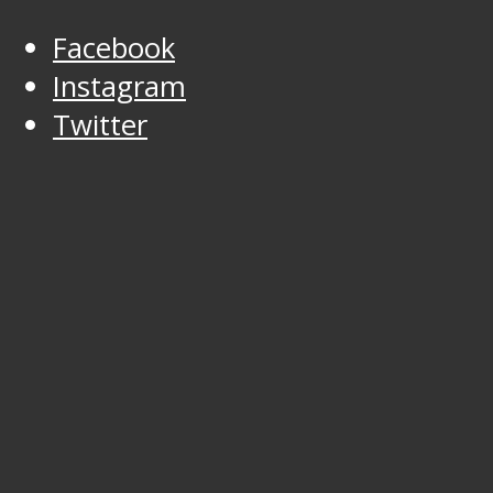
Facebook
Instagram
Twitter