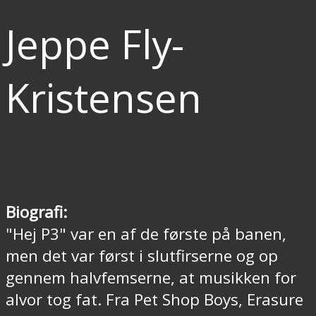
Jeppe Fly-
Kristensen
Biografi:
"Hej P3" var en af de første på banen,
men det var først i slutfirserne og op
gennem halvfemserne, at musikken for
alvor tog fat. Fra Pet Shop Boys, Erasure