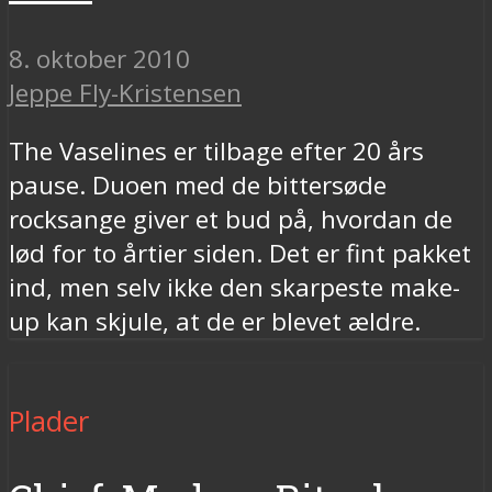
8. oktober 2010
Jeppe Fly-Kristensen
The Vaselines er tilbage efter 20 års
pause. Duoen med de bittersøde
rocksange giver et bud på, hvordan de
lød for to årtier siden. Det er fint pakket
ind, men selv ikke den skarpeste make-
up kan skjule, at de er blevet ældre.
Plader