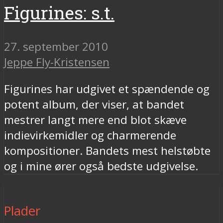
Figurines: s.t.
27. september 2010
Jeppe Fly-Kristensen
Figurines har udgivet et spændende og
potent album, der viser, at bandet
mestrer langt mere end blot skæve
indievirkemidler og charmerende
kompositioner. Bandets mest helstøbte
og i mine ører også bedste udgivelse.
Plader