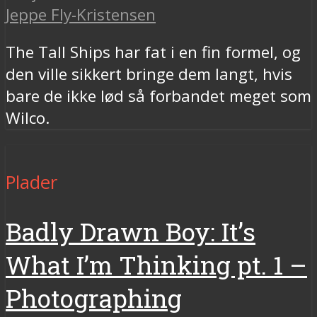
Jeppe Fly-Kristensen
The Tall Ships har fat i en fin formel, og
den ville sikkert bringe dem langt, hvis
bare de ikke lød så forbandet meget som
Wilco.
Plader
Badly Drawn Boy: It’s
What I’m Thinking pt. 1 –
Photographing