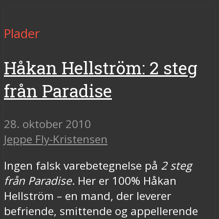
Plader
Håkan Hellström: 2 steg
från Paradise
28. oktober 2010
Jeppe Fly-Kristensen
Ingen falsk varebetegnelse på
2 steg
från Paradise
. Her er 100% Håkan
Hellström – en mand, der leverer
befriende, smittende og appellerende