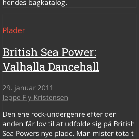
hendes bagkatalog.
Plader
British Sea Power:
Valhalla Dancehall
29. januar 2011
Jeppe Fly-Kristensen
Den ene rock-undergenre efter den
anden får lov til at udfolde sig på British
Sea Powers nye plade. Man mister totalt