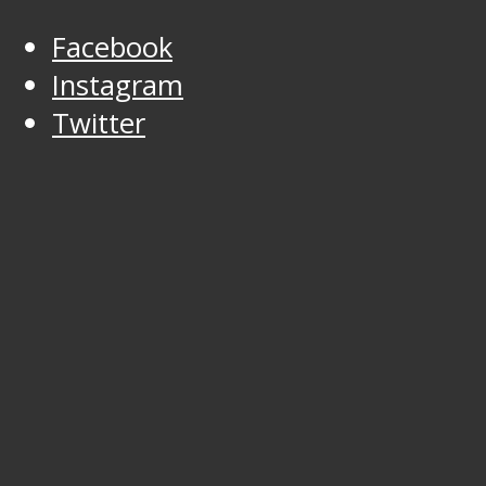
Facebook
Instagram
Twitter