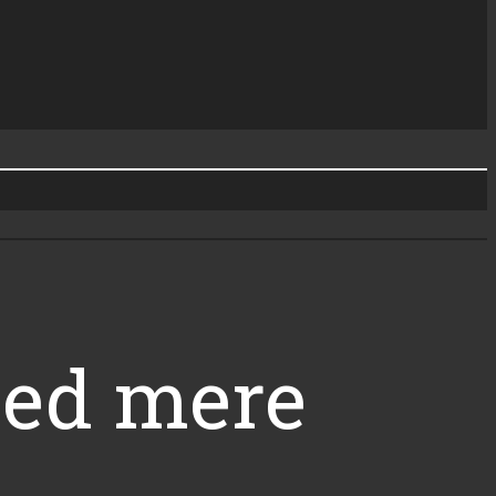
med mere