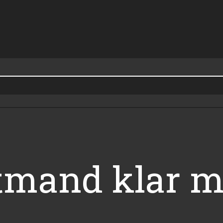
tmand klar 