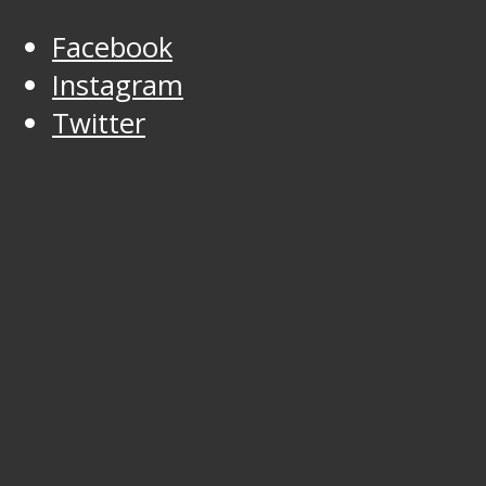
Facebook
Instagram
Twitter