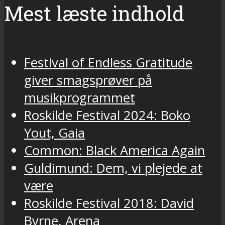
Mest læste indhold
Festival of Endless Gratitude
giver smagsprøver på
musikprogrammet
Roskilde Festival 2024: Boko
Yout, Gaia
Common: Black America Again
Guldimund: Dem, vi plejede at
være
Roskilde Festival 2018: David
Byrne, Arena