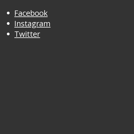
Facebook
Instagram
Twitter