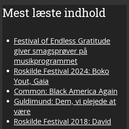
Mest læste indhold
Festival of Endless Gratitude
giver smagsprøver på
musikprogrammet
Roskilde Festival 2024: Boko
Yout, Gaia
Common: Black America Again
Guldimund: Dem, vi plejede at
være
Roskilde Festival 2018: David