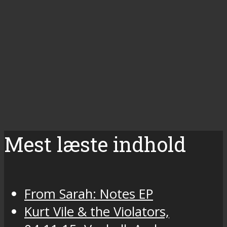
Mest læste indhold
From Sarah: Notes EP
Kurt Vile & the Violators,