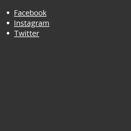
Facebook
Instagram
Twitter