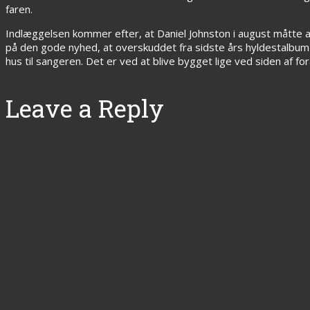
faren.
Indlæggelsen kommer efter, at Daniel Johnston i august måtte 
på den gode nyhed, at overskuddet fra sidste års hyldestalbu
hus til sangeren. Det er ved at blive bygget lige ved siden af fo
Leave a Reply