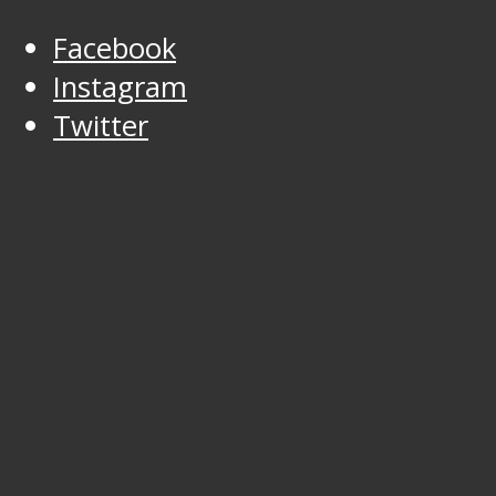
Facebook
Instagram
Twitter