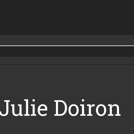
Julie Doiron