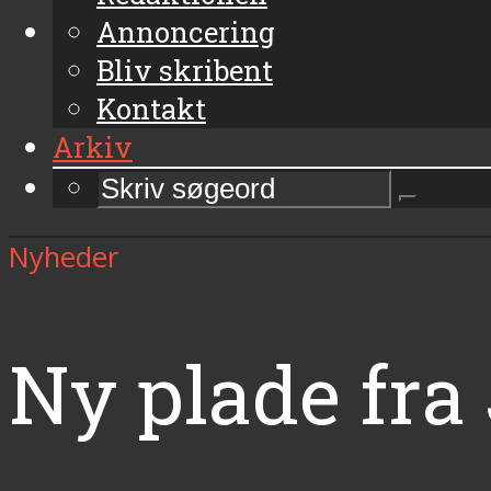
Annoncering
Bliv skribent
Kontakt
Arkiv
Nyheder
Ny plade fra 