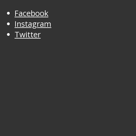
Facebook
Instagram
Twitter