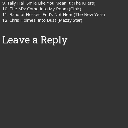
9. Tally Hall: Smile Like You Mean It (The Killers)
10. The M’s: Come Into My Room (Clinic)
11. Band of Horses: End’s Not Near (The New Year)
12. Chris Holmes: Into Dust (Mazzy Star)
Leave a Reply