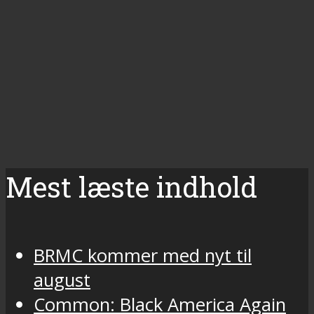
Mest læste indhold
BRMC kommer med nyt til
august
Common: Black America Again