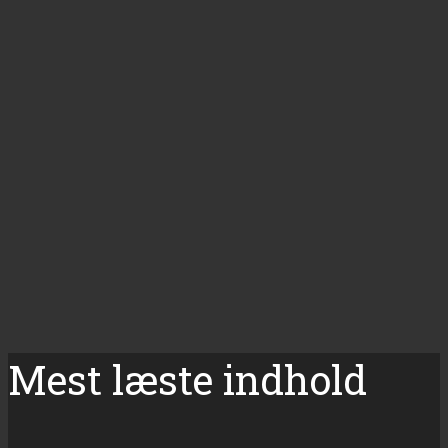
Mest læste indhold