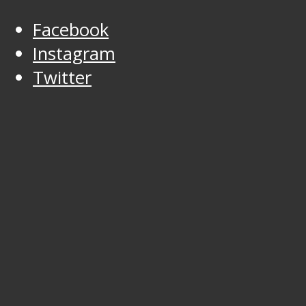
Facebook
Instagram
Twitter