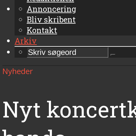
Annoncering
Bliv skribent
Kontakt
Arkiv
Nyheder
Nyt koncert