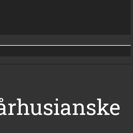
århusianske