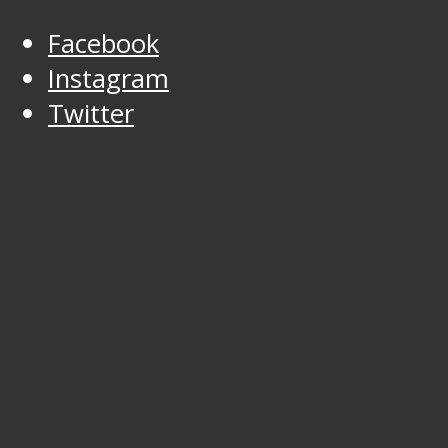
Facebook
Instagram
Twitter