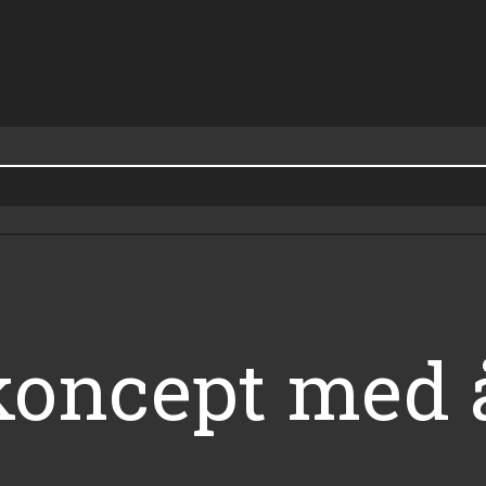
koncept med 