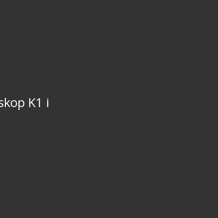
skop K1 i