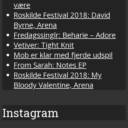
være
Roskilde Festival 2018: David
Byrne, Arena
Fredagssinglr: Beharie – Adore
Vetiver: Tight Knit
Mob er klar med fjerde udspil
From Sarah: Notes EP
Roskilde Festival 2018: My
Bloody Valentine, Arena
Instagram