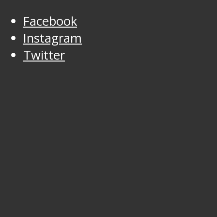
Facebook
Instagram
Twitter