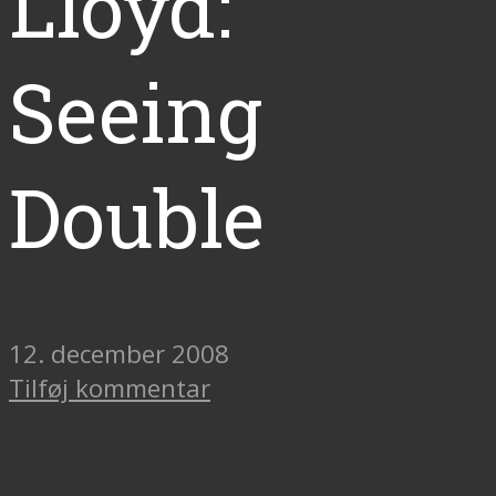
Lloyd:
Seeing
Double
12. december 2008
Tilføj kommentar