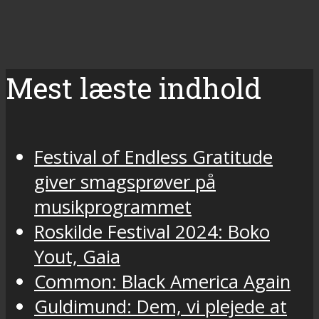
Mest læste indhold
Festival of Endless Gratitude
giver smagsprøver på
musikprogrammet
Roskilde Festival 2024: Boko
Yout, Gaia
Common: Black America Again
Guldimund: Dem, vi plejede at