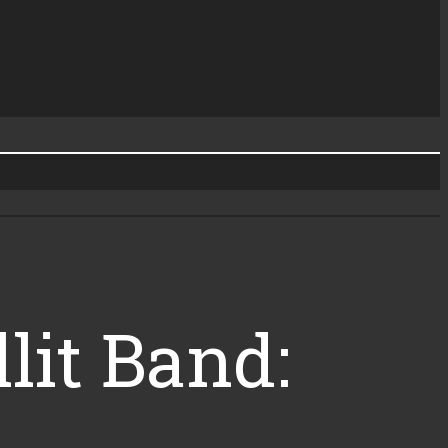
lit Band: