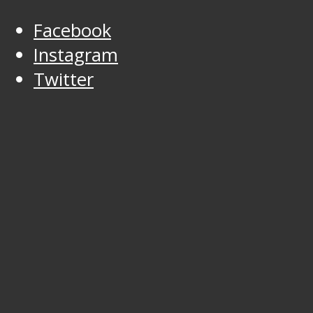
Facebook
Instagram
Twitter