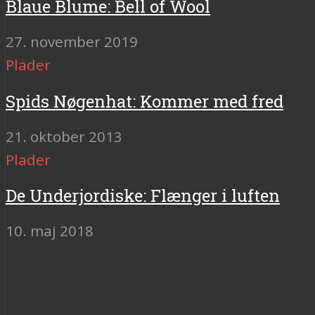
Blaue Blume: Bell of Wool
27. november 2019
Plader
Spids Nøgenhat: Kommer med fred
21. oktober 2013
Plader
De Underjordiske: Flænger i luften
10. maj 2018