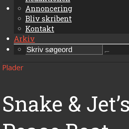
Annoncering
Bliv skribent
Kontakt
Arkiv
Plader
Snake & Jet’