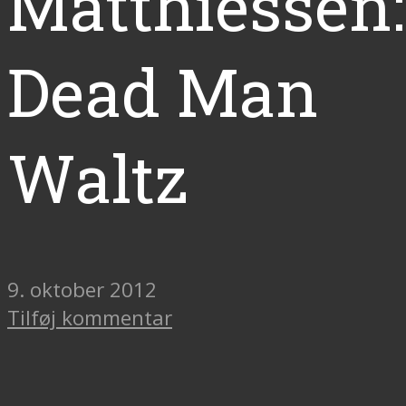
Matthiessen:
Dead Man
Waltz
9. oktober 2012
Tilføj kommentar