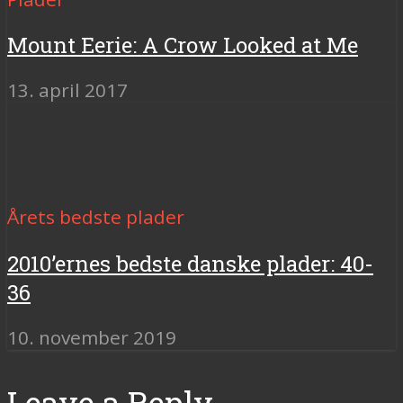
Mount Eerie: A Crow Looked at Me
13. april 2017
Årets bedste plader
2010’ernes bedste danske plader: 40-
36
10. november 2019
Leave a Reply