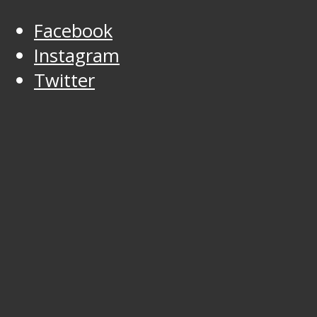
Facebook
Instagram
Twitter