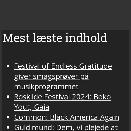
Mest læste indhold
Festival of Endless Gratitude
giver smagsprøver på
musikprogrammet
Roskilde Festival 2024: Boko
Yout, Gaia
Common: Black America Again
Guldimund: Dem, vi plejede at