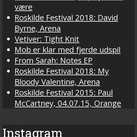
være
Roskilde Festival 2018: David
Byrne, Arena
Vetiver: Tight Knit
Mob er klar med fjerde udspil
From Sarah: Notes EP
Roskilde Festival 2018: My
Bloody Valentine, Arena
Roskilde Festival 2015: Paul
McCartney, 04.07.15, Orange
Instagram