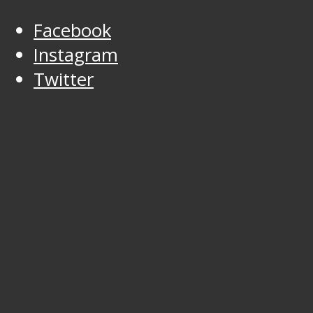
Facebook
Instagram
Twitter