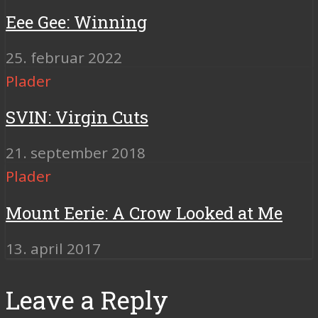
Eee Gee: Winning
25. februar 2022
Plader
SVIN: Virgin Cuts
21. september 2018
Plader
Mount Eerie: A Crow Looked at Me
13. april 2017
Leave a Reply