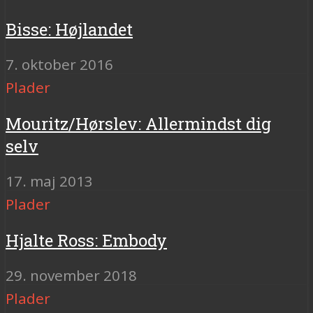
Bisse: Højlandet
7. oktober 2016
Plader
Mouritz/Hørslev: Allermindst dig
selv
17. maj 2013
Plader
Hjalte Ross: Embody
29. november 2018
Plader