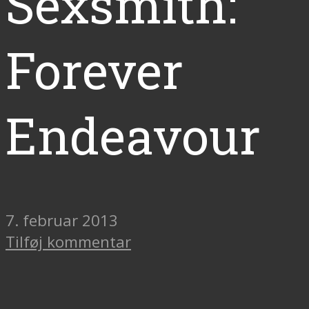
Sexsmith:
Forever
Endeavour
7. februar 2013
Tilføj kommentar