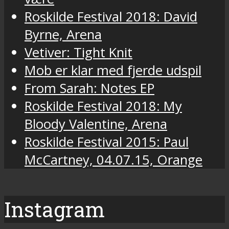
Roskilde Festival 2018: David
Byrne, Arena
Vetiver: Tight Knit
Mob er klar med fjerde udspil
From Sarah: Notes EP
Roskilde Festival 2018: My
Bloody Valentine, Arena
Roskilde Festival 2015: Paul
McCartney, 04.07.15, Orange
Instagram