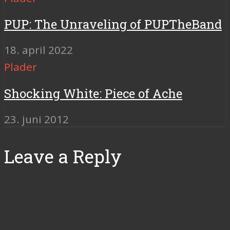
PUP: The Unraveling of PUPTheBand
18. april 2022
Plader
Shocking White: Piece of Ache
23. juni 2012
Leave a Reply