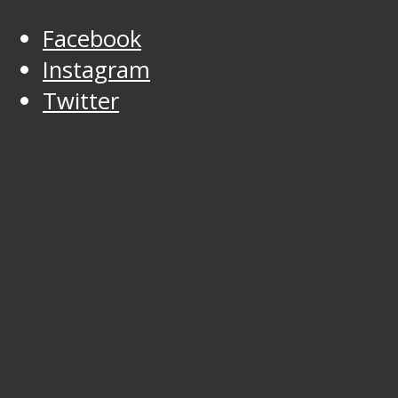
Facebook
Instagram
Twitter