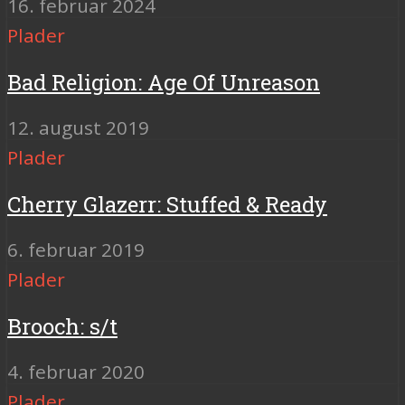
16. februar 2024
Plader
Bad Religion: Age Of Unreason
12. august 2019
Plader
Cherry Glazerr: Stuffed & Ready
6. februar 2019
Plader
Brooch: s/t
4. februar 2020
Plader