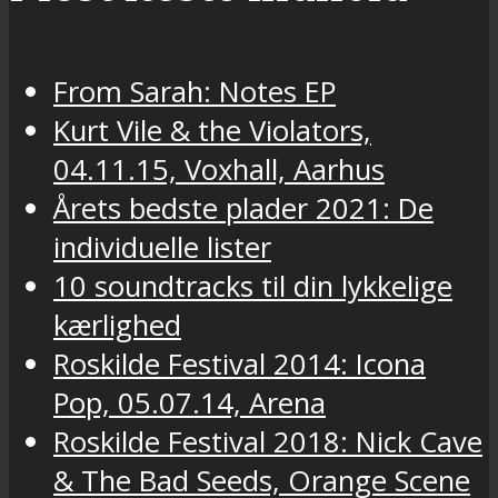
From Sarah: Notes EP
Kurt Vile & the Violators,
04.11.15, Voxhall, Aarhus
Årets bedste plader 2021: De
individuelle lister
10 soundtracks til din lykkelige
kærlighed
Roskilde Festival 2014: Icona
Pop, 05.07.14, Arena
Roskilde Festival 2018: Nick Cave
& The Bad Seeds, Orange Scene