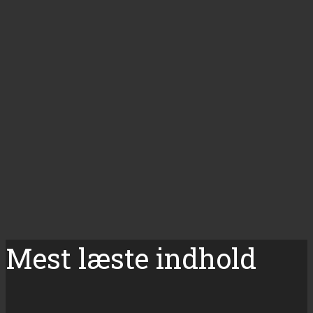
Mest læste indhold