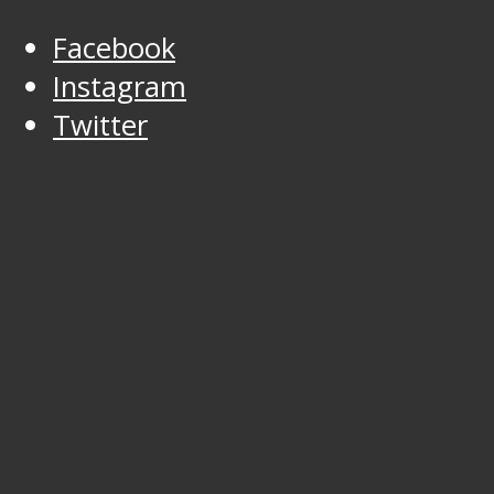
Facebook
Instagram
Twitter