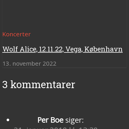
Koncerter
Wolf Alice, 12.11.22, Vega, København
13. november 2022
3 kommentarer
Per Boe
siger: