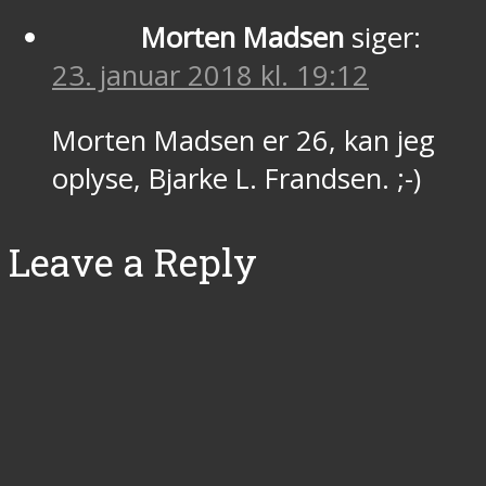
Morten Madsen
siger:
23. januar 2018 kl. 19:12
Morten Madsen er 26, kan jeg
oplyse, Bjarke L. Frandsen. ;-)
Leave a Reply