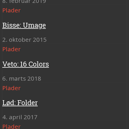
8. februar 2019
Plader
Bisse: Umage
2. oktober 2015
Plader
Veto: 16 Colors
6. marts 2018
Plader
Lød: Folder
4. april 2017
Plader