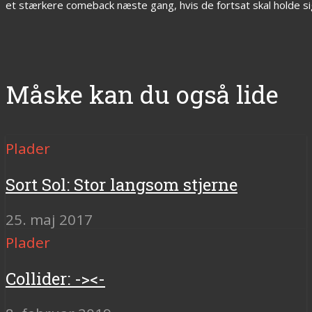
et stærkere comeback næste gang, hvis de fortsat skal holde si
Måske kan du også lide
Plader
Sort Sol: Stor langsom stjerne
25. maj 2017
Plader
Collider: -><-