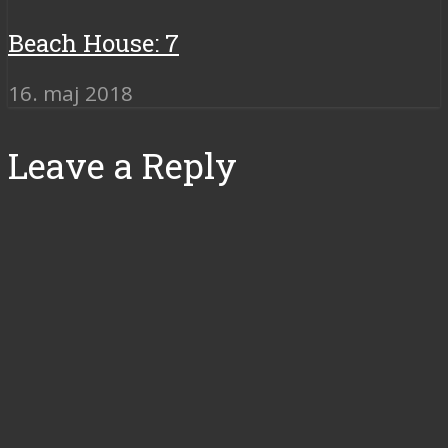
Beach House: 7
16. maj 2018
Leave a Reply