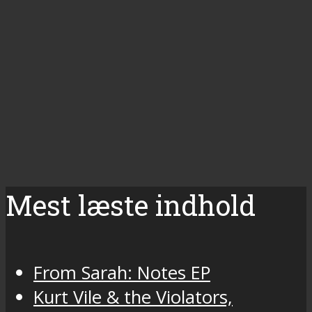
Mest læste indhold
From Sarah: Notes EP
Kurt Vile & the Violators,