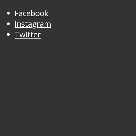
Facebook
Instagram
Twitter