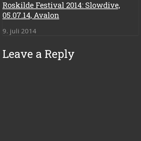
Roskilde Festival 2014: Slowdive,
05.07.14, Avalon
9. juli 2014
Leave a Reply