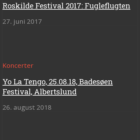
Roskilde Festival 2017: Fugleflugten
27. juni 2017
Koncerter
Yo La Tengo, 25.08.18, Badesøen
Festival, Albertslund
26. august 2018