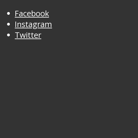
Facebook
Instagram
Twitter