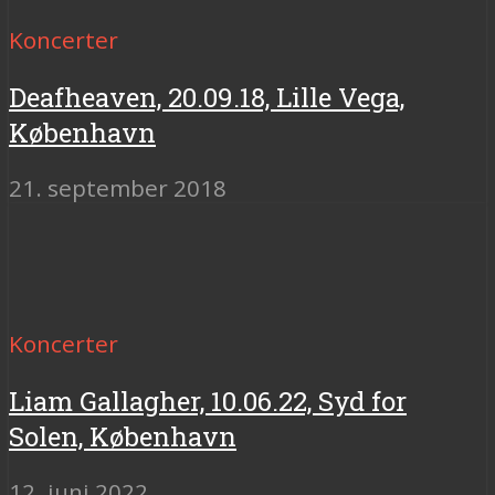
Koncerter
Deafheaven, 20.09.18, Lille Vega,
København
21. september 2018
Koncerter
Liam Gallagher, 10.06.22, Syd for
Solen, København
12. juni 2022