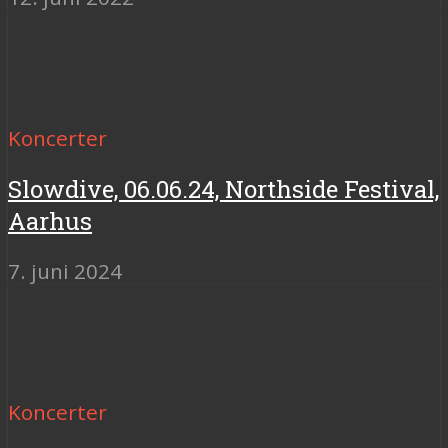
Koncerter
Slowdive, 06.06.24, Northside Festival,
Aarhus
7. juni 2024
Koncerter