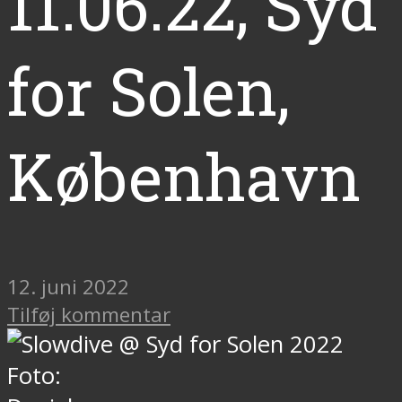
11.06.22, Syd
for Solen,
København
12. juni 2022
Tilføj kommentar
Foto: