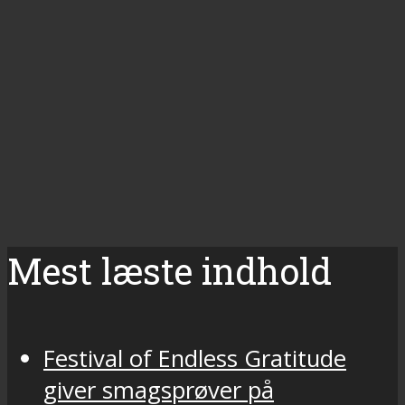
Mest læste indhold
Festival of Endless Gratitude
giver smagsprøver på