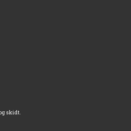
og skidt.