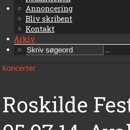
Annoncering
Bliv skribent
Kontakt
Arkiv
Koncerter
Roskilde Fest