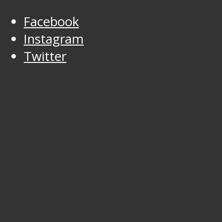
Facebook
Instagram
Twitter