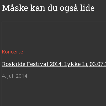
Måske kan du også lide
Koncerter
Roskilde Festival 2014: Lykke Li, 03.07.
4. juli 2014