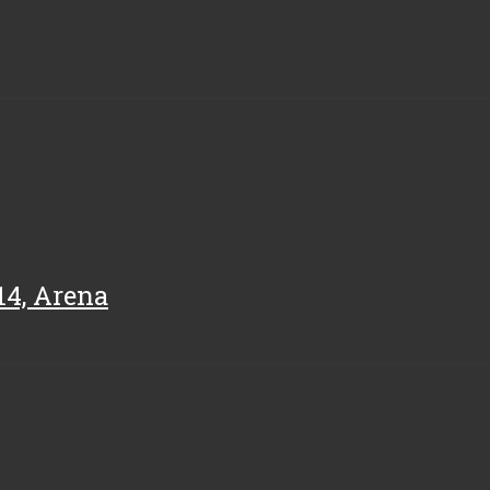
14, Arena