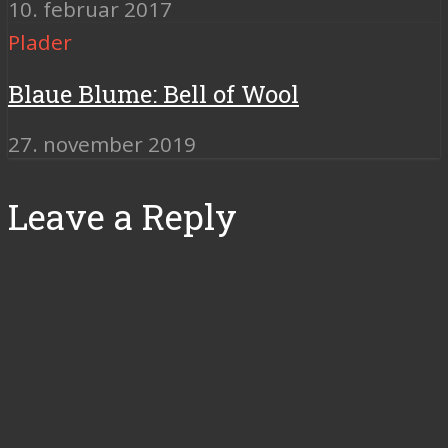
10. februar 2017
Plader
Blaue Blume: Bell of Wool
27. november 2019
Leave a Reply