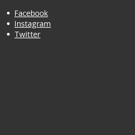
Facebook
Instagram
Twitter