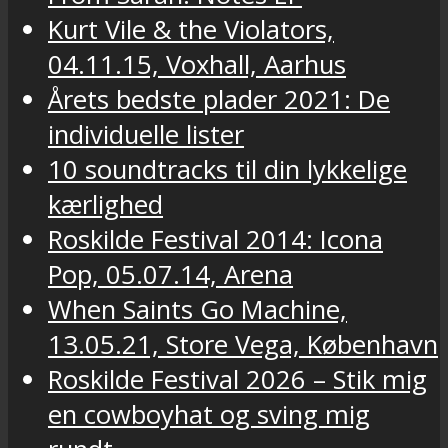
Kurt Vile & the Violators,
04.11.15, Voxhall, Aarhus
Årets bedste plader 2021: De
individuelle lister
10 soundtracks til din lykkelige
kærlighed
Roskilde Festival 2014: Icona
Pop, 05.07.14, Arena
When Saints Go Machine,
13.05.21, Store Vega, København
Roskilde Festival 2026 – Stik mig
en cowboyhat og sving mig