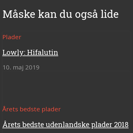
Måske kan du også lide
Plader
Lowly: Hifalutin
10. maj 2019
Årets bedste plader
Årets bedste udenlandske plader 2018