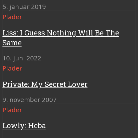
5. januar 2019
Plader
Liss: I Guess Nothing Will Be The
Same
10. juni 2022
Plader
Private: My Secret Lover
9. november 2007
Plader
Lowly: Heba