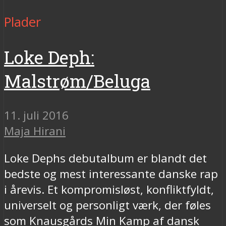
Plader
Loke Deph:
Malstrøm/Beluga
11. juli 2016
Maja Hirani
Loke Dephs debutalbum er blandt det
bedste og mest interessante danske rap
i årevis. Et kompromisløst, konfliktfyldt,
universelt og personligt værk, der føles
som Knausgårds Min Kamp af dansk