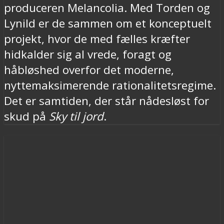
produceren Melancolia. Med Torden og
Lynild er de sammen om et konceptuelt
projekt, hvor de med fælles kræfter
hidkalder sig al vrede, foragt og
håbløshed overfor det moderne,
nyttemaksimerende rationalitetsregime.
Det er samtiden, der står nådesløst for
skud på
Sky til jord
.