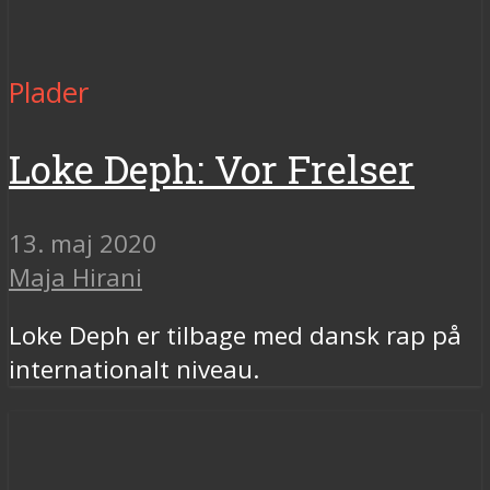
Plader
Loke Deph: Vor Frelser
13. maj 2020
Maja Hirani
Loke Deph er tilbage med dansk rap på
internationalt niveau.