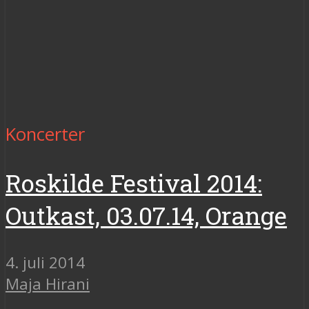
Koncerter
Roskilde Festival 2014:
Outkast, 03.07.14, Orange
4. juli 2014
Maja Hirani