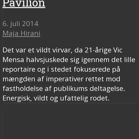
Pavilion
6. juli 2014
Maja Hirani
Det var et vildt virvar, da 21-årige Vic
Mensa halvsjuskede sig igennem det lille
reportaire og i stedet fokuserede på
mængden af imperativer rettet mod
fastholdelse af publikums deltagelse.
Energisk, vildt og ufattelig rodet.