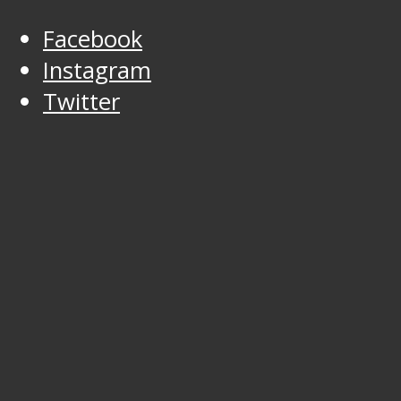
Facebook
Instagram
Twitter