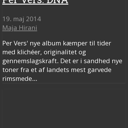
19. maj 2014
Maja Hirani
Per Vers' nye album kæmper til tider
med klichéer, originalitet og
gennemslagskraft. Det er i sandhed nye
toner fra et af landets mest garvede
rimsmede...