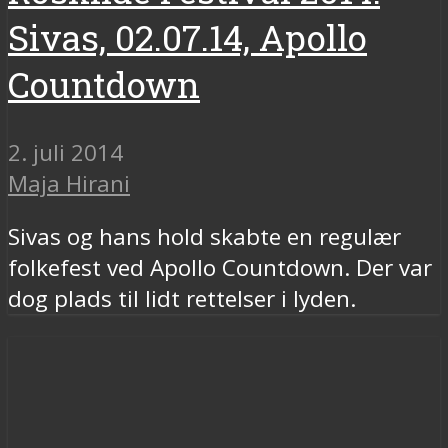
Sivas, 02.07.14, Apollo
Countdown
2. juli 2014
Maja Hirani
Sivas og hans hold skabte en regulær
folkefest ved Apollo Countdown. Der var
dog plads til lidt rettelser i lyden.