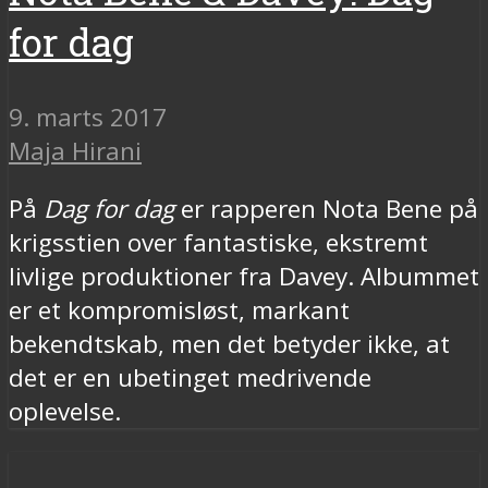
for dag
9. marts 2017
Maja Hirani
På
Dag for dag
er rapperen Nota Bene på
krigsstien over fantastiske, ekstremt
livlige produktioner fra Davey. Albummet
er et kompromisløst, markant
bekendtskab, men det betyder ikke, at
det er en ubetinget medrivende
oplevelse.