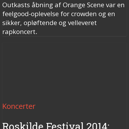
Outkasts åbning af Orange Scene var en
feelgood-oplevelse for crowden og en
sikker, opløftende og velleveret
rapkoncert.
Koncerter
Roskilde Festival 2014: