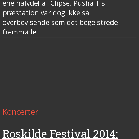
ene halvdel af Clipse. Pusha T's
præstation var dog ikke så
overbevisende som det begejstrede
fremmøde.
Koncerter
Roskilde Festival 2014: