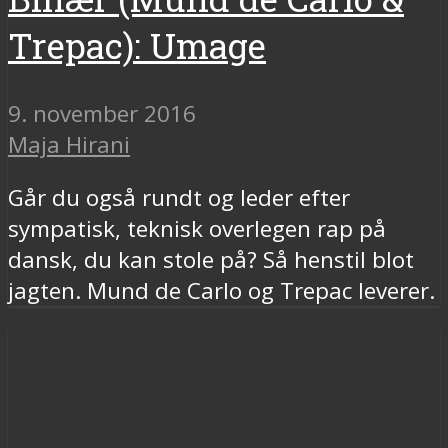
Trepac): Umage
9. november 2016
Maja Hirani
Går du også rundt og leder efter
sympatisk, teknisk overlegen rap på
dansk, du kan stole på? Så henstil blot
jagten. Mund de Carlo og Trepac leverer.