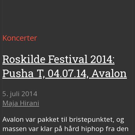
Koncerter
Roskilde Festival 2014:
Pusha T, 04.07.14, Avalon
5. juli 2014
Maja Hirani
Avalon var pakket til bristepunktet, og
massen var klar på hård hiphop fra den