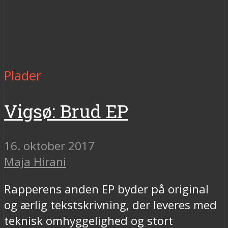
Plader
Vigsø: Brud EP
16. oktober 2017
Maja Hirani
Rapperens anden EP byder på original
og ærlig tekstskrivning, der leveres med
teknisk omhyggelighed og stort